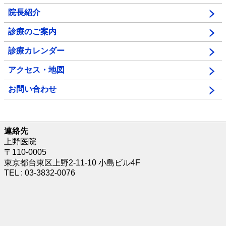
院長紹介
診療のご案内
診療カレンダー
アクセス・地図
お問い合わせ
連絡先
上野医院
〒110-0005
東京都台東区上野2-11-10 小島ビル4F
TEL : 03-3832-0076